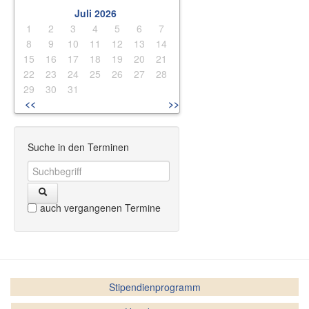
Juli 2026
1
2
3
4
5
6
7
8
9
10
11
12
13
14
15
16
17
18
19
20
21
22
23
24
25
26
27
28
29
30
31
<<
>>
Suche in den Terminen
auch vergangenen Termine
Stipendienprogramm