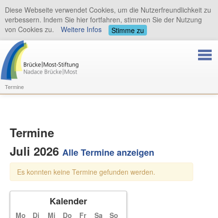
Diese Webseite verwendet Cookies, um die Nutzerfreundlichkeit zu
verbessern. Indem Sie hier fortfahren, stimmen Sie der Nutzung
von Cookies zu.
Weitere Infos
Stimme zu
Termine
Termine
Juli 2026
Alle Termine anzeigen
Es konnten keine Termine gefunden werden.
Kalender
Mo
Di
Mi
Do
Fr
Sa
So